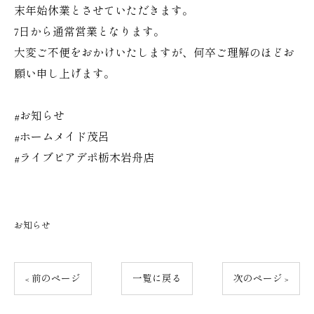
末年始休業とさせていただきます。
7日から通常営業となります。
大変ご不便をおかけいたしますが、何卒ご理解のほどお
願い申し上げます。
#お知らせ
#ホームメイド茂呂
#ライブピアデポ栃木岩舟店
お知らせ
< 前のページ
一覧に戻る
次のページ >