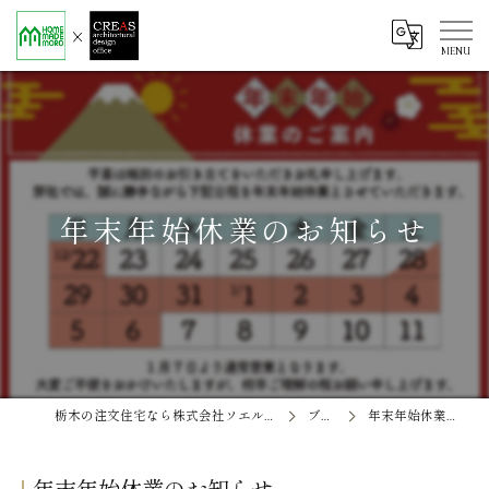
年末年始休業のお知らせ
栃木の注文住宅なら株式会社ソエル ホームメイド茂呂
ブログ
年末年始休業のお知らせ