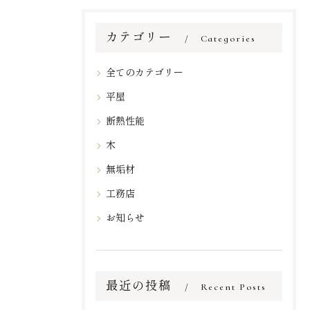
カテゴリー
Categories
全てのカテゴリー
平屋
断熱性能
木
無垢材
工務店
お知らせ
最近の投稿
Recent Posts