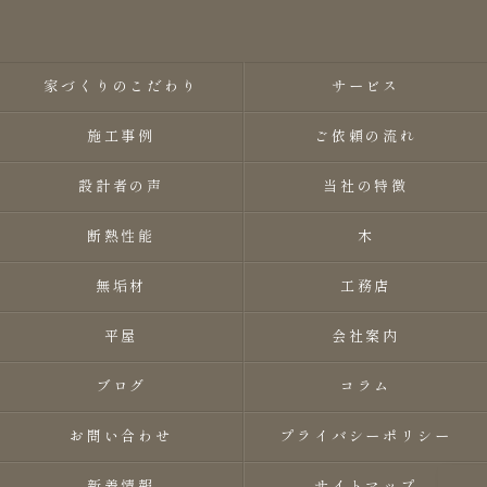
家づくりのこだわり
サービス
施工事例
ご依頼の流れ
設計者の声
当社の特徴
断熱性能
木
無垢材
工務店
平屋
会社案内
ブログ
コラム
お問い合わせ
プライバシーポリシー