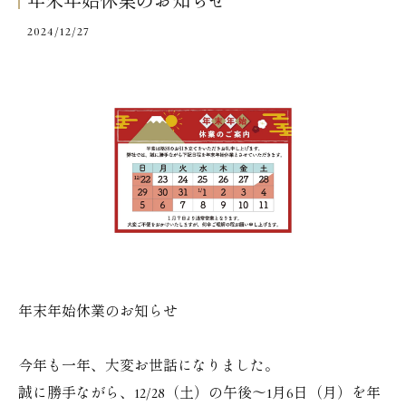
年末年始休業のお知らせ
2024/12/27
年末年始休業のお知らせ
今年も一年、大変お世話になりました。
誠に勝手ながら、12/28（土）の午後〜1月6日（月）を年