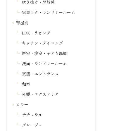
吹き抜け・開放感
家事ラク・ランドリールーム
部屋別
LDK・リビング
キッチン・ダイニング
居室・寝室・子ども部屋
洗面・ランドリールーム
玄関・エントランス
和室
外観・エクステリア
カラー
ナチュラル
グレージュ