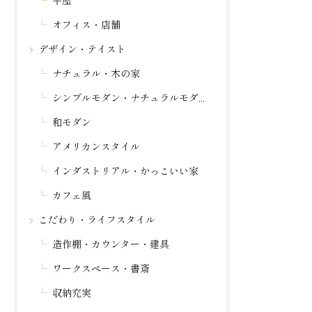
平屋
オフィス・店舗
デザイン・テイスト
ナチュラル・木の家
シンプルモダン・ナチュラルモダン
和モダン
アメリカンスタイル
インダストリアル・かっこいい家
カフェ風
こだわり・ライフスタイル
造作棚・カウンター・建具
ワークスペース・書斎
収納充実