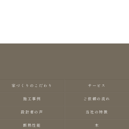
家づくりのこだわり
サービス
施工事例
ご依頼の流れ
設計者の声
当社の特徴
断熱性能
木