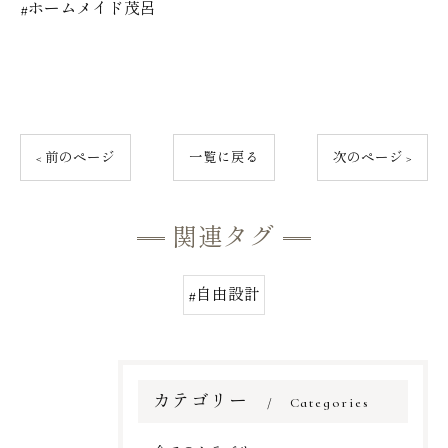
#ホームメイド茂呂
< 前のページ
一覧に戻る
次のページ >
関連タグ
#自由設計
カテゴリー
Categories