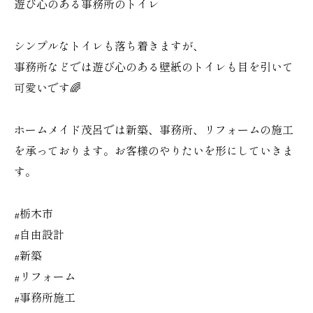
遊び心のある事務所のトイレ
シンプルなトイレも落ち着きますが、
事務所などでは遊び心のある壁紙のトイレも目を引いて
可愛いです🌈
ホームメイド茂呂では新築、事務所、リフォームの施工
を承っております。お客様のやりたいを形にしていきま
す。
#栃木市
#自由設計
#新築
#リフォーム
#事務所施工