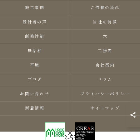
施工事例
ご依頼の流れ
設計者の声
当社の特徴
断熱性能
木
無垢材
工務店
平屋
会社案内
ブログ
コラム
お問い合わせ
プライバシーポリシー
新着情報
サイトマップ
0282-55-8118