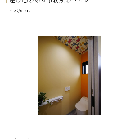
遊び心のある事務所のトイレ
2025/05/19