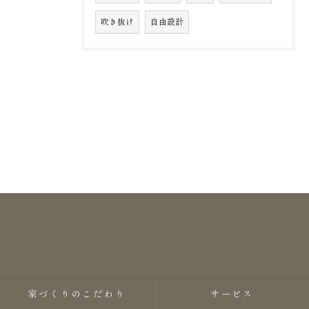
吹き抜け
自由設計
家づくりのこだわり
サービス