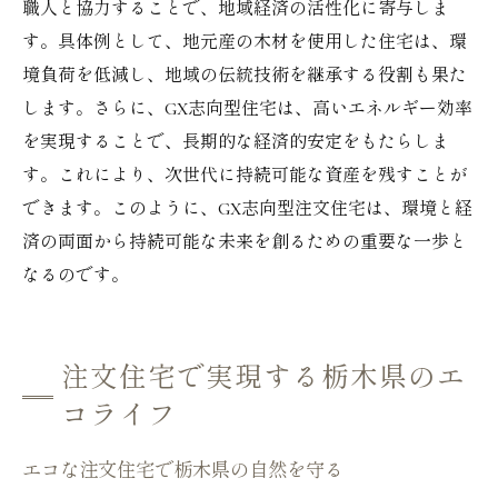
職人と協力することで、地域経済の活性化に寄与しま
す。具体例として、地元産の木材を使用した住宅は、環
境負荷を低減し、地域の伝統技術を継承する役割も果た
します。さらに、GX志向型住宅は、高いエネルギー効率
を実現することで、長期的な経済的安定をもたらしま
す。これにより、次世代に持続可能な資産を残すことが
できます。このように、GX志向型注文住宅は、環境と経
済の両面から持続可能な未来を創るための重要な一歩と
なるのです。
注文住宅で実現する栃木県のエ
コライフ
エコな注文住宅で栃木県の自然を守る