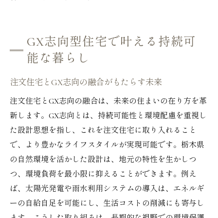
GX志向型住宅で叶える持続可
能な暮らし
注文住宅とGX志向の融合がもたらす未来
注文住宅とGX志向の融合は、未来の住まいの在り方を革
新します。GX志向とは、持続可能性と環境配慮を重視し
た設計思想を指し、これを注文住宅に取り入れること
で、より豊かなライフスタイルが実現可能です。栃木県
の自然環境を活かした設計は、地元の特性を生かしつ
つ、環境負荷を最小限に抑えることができます。例え
ば、太陽光発電や雨水利用システムの導入は、エネルギ
ーの自給自足を可能にし、生活コストの削減にも寄与し