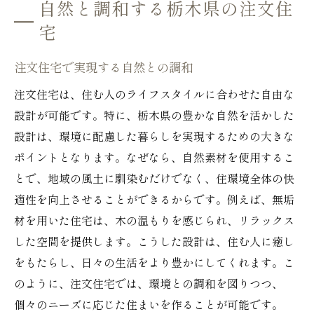
自然と調和する栃木県の注文住
宅
注文住宅で実現する自然との調和
注文住宅は、住む人のライフスタイルに合わせた自由な
設計が可能です。特に、栃木県の豊かな自然を活かした
設計は、環境に配慮した暮らしを実現するための大きな
ポイントとなります。なぜなら、自然素材を使用するこ
とで、地域の風土に馴染むだけでなく、住環境全体の快
適性を向上させることができるからです。例えば、無垢
材を用いた住宅は、木の温もりを感じられ、リラックス
した空間を提供します。こうした設計は、住む人に癒し
をもたらし、日々の生活をより豊かにしてくれます。こ
のように、注文住宅では、環境との調和を図りつつ、
個々のニーズに応じた住まいを作ることが可能です。