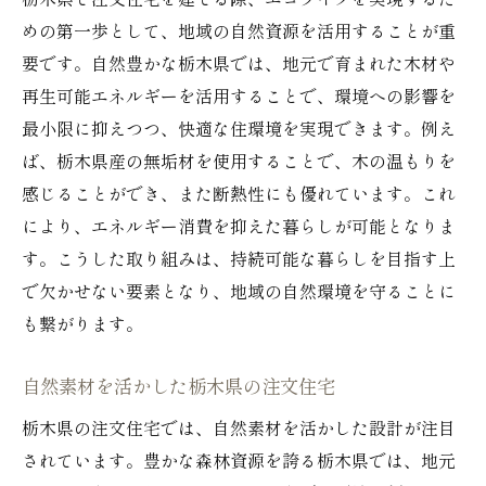
栃木県で注文住宅を建てる際、エコライフを実現するた
めの第一歩として、地域の自然資源を活用することが重
要です。自然豊かな栃木県では、地元で育まれた木材や
再生可能エネルギーを活用することで、環境への影響を
最小限に抑えつつ、快適な住環境を実現できます。例え
ば、栃木県産の無垢材を使用することで、木の温もりを
感じることができ、また断熱性にも優れています。これ
により、エネルギー消費を抑えた暮らしが可能となりま
す。こうした取り組みは、持続可能な暮らしを目指す上
で欠かせない要素となり、地域の自然環境を守ることに
も繋がります。
自然素材を活かした栃木県の注文住宅
栃木県の注文住宅では、自然素材を活かした設計が注目
されています。豊かな森林資源を誇る栃木県では、地元