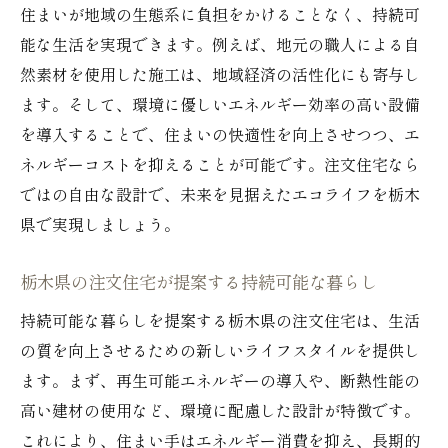
住まいが地域の生態系に負担をかけることなく、持続可
能な生活を実現できます。例えば、地元の職人による自
然素材を使用した施工は、地域経済の活性化にも寄与し
ます。そして、環境に優しいエネルギー効率の高い設備
を導入することで、住まいの快適性を向上させつつ、エ
ネルギーコストを抑えることが可能です。注文住宅なら
ではの自由な設計で、未来を見据えたエコライフを栃木
県で実現しましょう。
栃木県の注文住宅が提案する持続可能な暮らし
持続可能な暮らしを提案する栃木県の注文住宅は、生活
の質を向上させるための新しいライフスタイルを提供し
ます。まず、再生可能エネルギーの導入や、断熱性能の
高い建材の使用など、環境に配慮した設計が特徴です。
これにより、住まい手はエネルギー消費を抑え、長期的