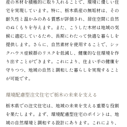
産の木材を積極的に取り入れることで、環境に優しい住
宅を実現しています。特に、栃木県産の無垢材は、その
耐久性と温かみのある質感が評価され、居住空間に自然
のぬくもりを与えます。また、こうした木材は地域の気
候に適応しているため、長期にわたって快適な暮らしを
提供します。さらに、自然素材を使用することで、シッ
クハウス症候群のリスクを低減し、健康的な住環境を作
り出すことができます。これにより、住まい手の健康を
守りつつ、地域の自然と調和した暮らしを実現すること
が可能です。
環境配慮型注文住宅で栃木の未来を支える
栃木県での注文住宅は、地域の未来を支える重要な役割
を果たします。まず、環境配慮型住宅のポイントは、地
域の自然環境と調和する設計にあります。これにより、