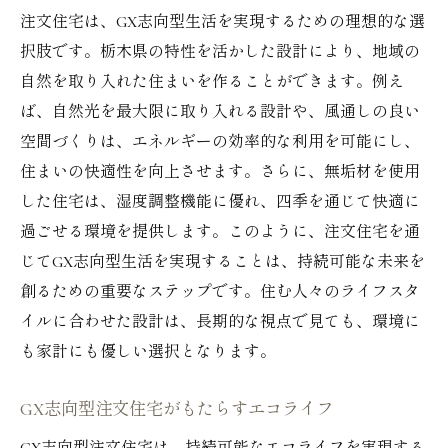
注文住宅は、GX志向型生活を実現するための理想的な選
択肢です。栃木県の特性を活かした設計により、地域の
自然を取り入れた住まいを作ることができます。例え
ば、自然光を最大限に取り入れる設計や、風通しの良い
空間づくりは、エネルギーの効率的な利用を可能にし、
住まいの快適性を向上させます。さらに、無垢材を使用
した住宅は、湿度調整機能に優れ、四季を通じて快適に
過ごせる環境を提供します。このように、注文住宅を通
じてGX志向型生活を実現することは、持続可能な未来を
創るための重要なステップです。住む人々のライフスタ
イルに合わせた設計は、長期的な視点で見ても、環境に
も家計にも優しい選択となります。
GX志向型注文住宅がもたらすエコライフ