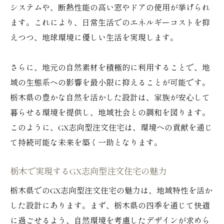
システムや、断熱性能の高い窓やドアの使用が挙げられ
ます。これにより、日常生活でのエネルギーコストを抑
えつつ、地球環境に優しい生活を実現します。
さらに、地元の自然素材を積極的に利用することで、地
域の生態系への影響を最小限に抑えることが可能です。
栃木県の豊かな自然を活かした設計は、家族が安心して
暮らせる環境を提供し、地域社会との調和を図ります。
このように、GX志向型注文住宅は、環境への貢献を通じ
て持続可能な未来を築く一助となります。
栃木で実現するGX志向型注文住宅の魅力
栃木県でのGX志向型注文住宅の魅力は、地域特性を活か
した設計にあります。まず、栃木県の四季を通じて快適
に過ごせるよう、自然環境を考慮したデザインが求めら