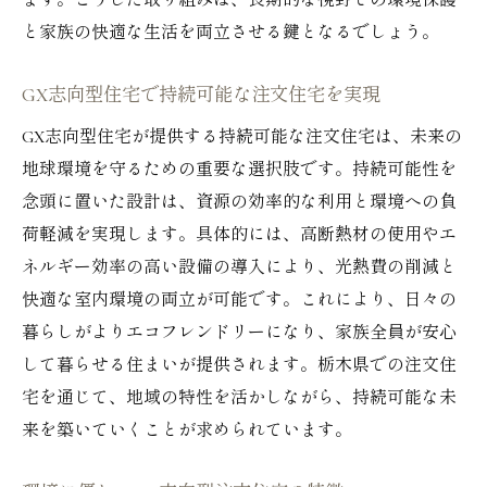
ます。こうした取り組みは、長期的な視野での環境保護
と家族の快適な生活を両立させる鍵となるでしょう。
GX志向型住宅で持続可能な注文住宅を実現
GX志向型住宅が提供する持続可能な注文住宅は、未来の
地球環境を守るための重要な選択肢です。持続可能性を
念頭に置いた設計は、資源の効率的な利用と環境への負
荷軽減を実現します。具体的には、高断熱材の使用やエ
ネルギー効率の高い設備の導入により、光熱費の削減と
快適な室内環境の両立が可能です。これにより、日々の
暮らしがよりエコフレンドリーになり、家族全員が安心
して暮らせる住まいが提供されます。栃木県での注文住
宅を通じて、地域の特性を活かしながら、持続可能な未
来を築いていくことが求められています。