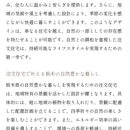
み、住む人に温かみと安らぎを提供します。さらに、地
域の気候や風土を考慮した設計により、季節の変化を感
じながら快適に暮らすことができます。このようなデザ
インは、単なる住宅を越え、自然の一部としての存在感
を持たせることが可能です。自然との調和を重視した注
文住宅は、持続可能なライフスタイルを実現するための
第一歩です。
注文住宅で叶える栃木の自然豊かな暮らし
栃木県の自然豊かな暮らしを実現するための注文住宅
は、地域特有の景観を活かした設計が鍵となります。具
体的には、庭に地域の植物を取り入れたり、景観に配慮
した配置計画を立てることで、四季折々の自然の美しさ
を楽しむことができます。また、エネルギー効率の高い
設備を導入することで、環境への負荷を軽減し、持続可