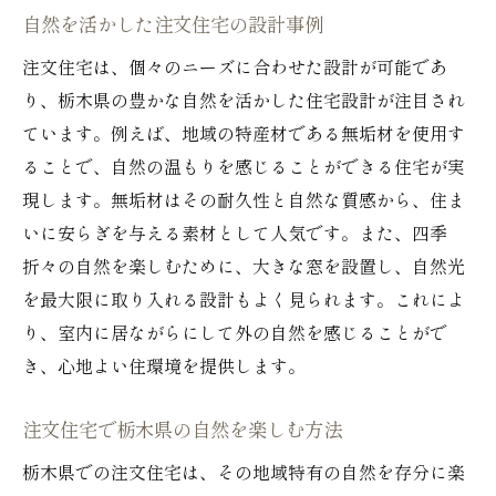
自然を活かした注文住宅の設計事例
注文住宅は、個々のニーズに合わせた設計が可能であ
り、栃木県の豊かな自然を活かした住宅設計が注目され
ています。例えば、地域の特産材である無垢材を使用す
ることで、自然の温もりを感じることができる住宅が実
現します。無垢材はその耐久性と自然な質感から、住ま
いに安らぎを与える素材として人気です。また、四季
折々の自然を楽しむために、大きな窓を設置し、自然光
を最大限に取り入れる設計もよく見られます。これによ
り、室内に居ながらにして外の自然を感じることがで
き、心地よい住環境を提供します。
注文住宅で栃木県の自然を楽しむ方法
栃木県での注文住宅は、その地域特有の自然を存分に楽