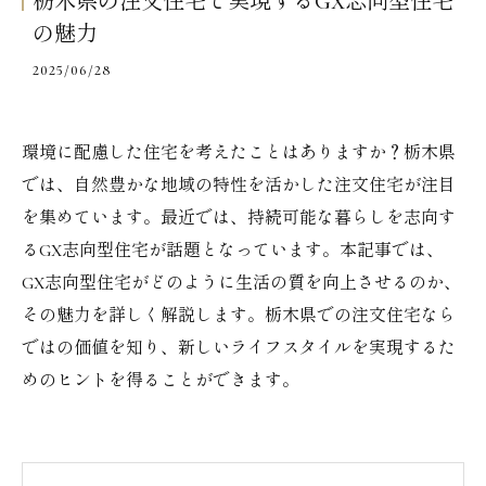
栃木県の注文住宅で実現するGX志向型住宅
の魅力
2025/06/28
環境に配慮した住宅を考えたことはありますか？栃木県
では、自然豊かな地域の特性を活かした注文住宅が注目
を集めています。最近では、持続可能な暮らしを志向す
るGX志向型住宅が話題となっています。本記事では、
GX志向型住宅がどのように生活の質を向上させるのか、
その魅力を詳しく解説します。栃木県での注文住宅なら
ではの価値を知り、新しいライフスタイルを実現するた
めのヒントを得ることができます。