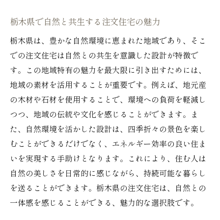
栃木県で自然と共生する注文住宅の魅力
栃木県は、豊かな自然環境に恵まれた地域であり、そこ
での注文住宅は自然との共生を意識した設計が特徴で
す。この地域特有の魅力を最大限に引き出すためには、
地域の素材を活用することが重要です。例えば、地元産
の木材や石材を使用することで、環境への負荷を軽減し
つつ、地域の伝統や文化を感じることができます。ま
た、自然環境を活かした設計は、四季折々の景色を楽し
むことができるだけでなく、エネルギー効率の良い住ま
いを実現する手助けとなります。これにより、住む人は
自然の美しさを日常的に感じながら、持続可能な暮らし
を送ることができます。栃木県の注文住宅は、自然との
一体感を感じることができる、魅力的な選択肢です。