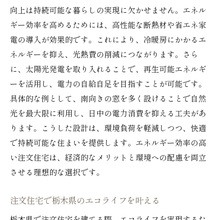
向上は持続可能な暮らしの実現に欠かせません。エネル
ギー効率を高めるためには、高性能な断熱材や省エネ家
電の導入が効果的です。これにより、冷暖房にかかるエ
ネルギーを抑え、光熱費の削減につながります。さら
に、太陽光発電を取り入れることで、再生可能エネルギ
ーを活用し、電力の自給自足を目指すことが可能です。
具体的な例として、南向きの窓を多く設けることで自然
光を最大限に利用し、日中の電力消費を抑える工夫があ
ります。こうした設計は、環境負荷を軽減しつつ、快適
で持続可能な住まいを提供します。エネルギー効率の高
い注文住宅は、経済的なメリットと環境への配慮を両立
させる理想的な選択です。
注文住宅で栃木県のエコライフを叶える