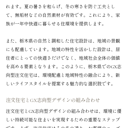
れます。夏の暑さを和らげ、冬の寒さを防ぐ工夫とし
て、無垢材などの自然素材が有効です。これにより、家
族が一年中快適に暮らせる住環境を提供します。
また、栃木県の自然と調和した住宅設計は、地域の景観
にも配慮しています。地域の特性を活かした設計は、居
住者にとっての快適さだけでなく、地域社会全体の価値
を高める要素となります。このように、栃木県でのGX志
向型注文住宅は、環境配慮と地域特性の融合により、新
しいライフスタイルを提案する魅力的な選択肢です。
注文住宅とGX志向型デザインの組み合わせ
注文住宅とGX志向型デザインの組み合わせは、環境に優
しい持続可能な住まいを実現するための重要なステップ