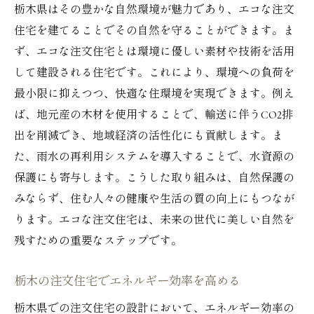
栃木県はその豊かな自然環境が魅力であり、エコな注文
住宅を建てることでその自然を守ることができます。ま
ず、エコな注文住宅とは環境に優しい素材や技術を活用
して建設される住宅です。これにより、環境への負荷を
最小限に抑えつつ、快適な住環境を実現できます。例え
ば、地元産の木材を使用することで、輸送に伴うCO2排
出を削減でき、地域経済の活性化にも貢献します。ま
た、雨水の再利用システムを導入することで、水資源の
保護にも寄与します。こうした取り組みは、自然保護の
みならず、住む人々の健康や生活の質の向上にもつなが
ります。エコな注文住宅は、未来の世代に美しい自然を
残すための重要なステップです。
栃木の注文住宅でエネルギー効率を高める
栃木県での注文住宅の設計において、エネルギー効率の