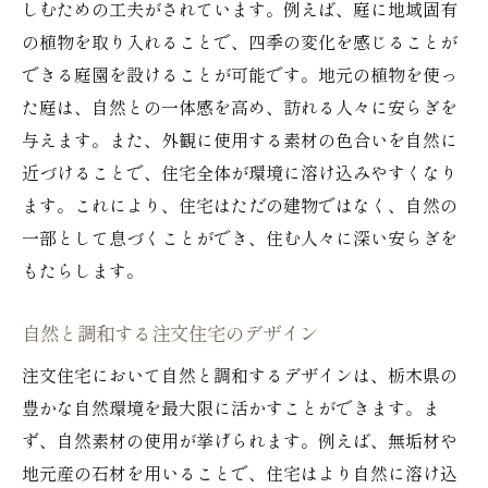
しむための工夫がされています。例えば、庭に地域固有
の植物を取り入れることで、四季の変化を感じることが
できる庭園を設けることが可能です。地元の植物を使っ
た庭は、自然との一体感を高め、訪れる人々に安らぎを
与えます。また、外観に使用する素材の色合いを自然に
近づけることで、住宅全体が環境に溶け込みやすくなり
ます。これにより、住宅はただの建物ではなく、自然の
一部として息づくことができ、住む人々に深い安らぎを
もたらします。
自然と調和する注文住宅のデザイン
注文住宅において自然と調和するデザインは、栃木県の
豊かな自然環境を最大限に活かすことができます。ま
ず、自然素材の使用が挙げられます。例えば、無垢材や
地元産の石材を用いることで、住宅はより自然に溶け込