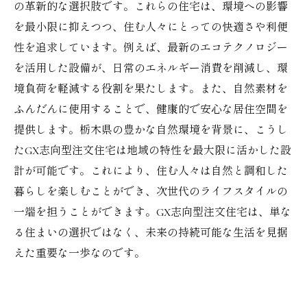
の革新的な選択肢です。これらの住宅は、環境への影響
を最小限に抑えつつ、住む人々にとっての快適さや利便
性を追求しています。例えば、最新のエコテクノロジー
を活用した設備が、日常のエネルギー消費を削減し、環
境負荷を軽減する役割を果たします。また、自然素材を
ふんだんに使用することで、健康的で安心な居住空間を
提供します。栃木県の豊かな自然環境を背景に、こうし
たGX志向型注文住宅は地域の特性を最大限に活かした設
計が可能です。これにより、住む人々は自然と調和した
暮らしを楽しむことができ、次世代のライフスタイルの
一端を担うことができます。GX志向型注文住宅は、単な
る住まいの選択ではなく、未来の持続可能な生活を見据
えた重要な一歩なのです。