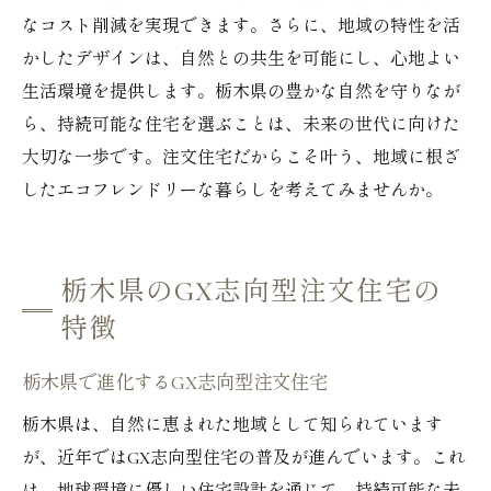
なコスト削減を実現できます。さらに、地域の特性を活
かしたデザインは、自然との共生を可能にし、心地よい
生活環境を提供します。栃木県の豊かな自然を守りなが
ら、持続可能な住宅を選ぶことは、未来の世代に向けた
大切な一歩です。注文住宅だからこそ叶う、地域に根ざ
したエコフレンドリーな暮らしを考えてみませんか。
栃木県のGX志向型注文住宅の
特徴
栃木県で進化するGX志向型注文住宅
栃木県は、自然に恵まれた地域として知られています
が、近年ではGX志向型住宅の普及が進んでいます。これ