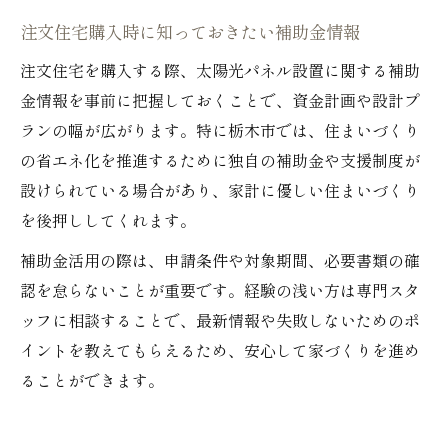
注文住宅購入時に知っておきたい補助金情報
注文住宅を購入する際、太陽光パネル設置に関する補助
金情報を事前に把握しておくことで、資金計画や設計プ
ランの幅が広がります。特に栃木市では、住まいづくり
の省エネ化を推進するために独自の補助金や支援制度が
設けられている場合があり、家計に優しい住まいづくり
を後押ししてくれます。
補助金活用の際は、申請条件や対象期間、必要書類の確
認を怠らないことが重要です。経験の浅い方は専門スタ
ッフに相談することで、最新情報や失敗しないためのポ
イントを教えてもらえるため、安心して家づくりを進め
ることができます。