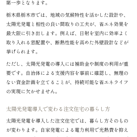
第一歩となります。
栃木県栃木市では、地域の気候特性を活かした設計や、
太陽光発電と相性の良い間取りの工夫が、省エネ効果を
最大限に引き出します。例えば、日射を室内に効率よく
取り入れる窓配置や、断熱性能を高めた外壁設計などが
挙げられます。
ただし、太陽光発電の導入には補助金や制度の利用が重
要です。自治体による支援内容を事前に確認し、無理の
ない資金計画を立てることが、持続可能な省エネライフ
の実現に欠かせません。
太陽光発電導入で変わる注文住宅の暮らし方
太陽光発電を導入した注文住宅では、暮らし方そのもの
が変わります。自家発電による電力利用で光熱費を抑え