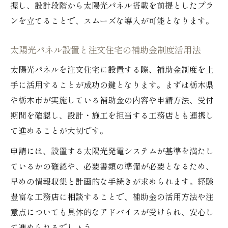
握し、設計段階から太陽光パネル搭載を前提としたプラ
ンを立てることで、スムーズな導入が可能となります。
太陽光パネル設置と注文住宅の補助金制度活用法
太陽光パネルを注文住宅に設置する際、補助金制度を上
手に活用することが成功の鍵となります。まずは栃木県
や栃木市が実施している補助金の内容や申請方法、受付
期間を確認し、設計・施工を担当する工務店とも連携し
て進めることが大切です。
申請には、設置する太陽光発電システムが基準を満たし
ているかの確認や、必要書類の準備が必要となるため、
早めの情報収集と計画的な手続きが求められます。経験
豊富な工務店に相談することで、補助金の活用方法や注
意点についても具体的なアドバイスが受けられ、安心し