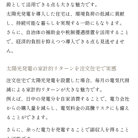
源として活用できる点も大きな魅力です。
太陽光発電を導入した住宅は、環境負荷の低減に貢献
し、持続可能な暮らしを実現する一助にもなります。
さらに、自治体の補助金や税制優遇措置を活用すること
で、経済的負担を抑えつつ導入できる点も見逃せませ
ん。
太陽光発電の家計的リターンを注文住宅で実感
注文住宅で太陽光発電を設置した場合、毎月の電気代削
減による家計的リターンが大きな魅力です。
例えば、日中の発電分を自家消費することで、電力会社
からの購入量を減らし、電気料金の高騰リスクにも備え
ることができます。
さらに、余った電力を売電することで副収入を得ること