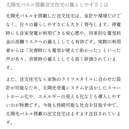
太陽光パネル搭載注文住宅の暮らしやすさとは
太陽光パネルを搭載した注文住宅は、家計や環境だけで
なく、日々の暮らしやすさにも大きく寄与します。停電
時にも自家発電が利用できる安心感や、将来的な電気料
金の高騰リスクへの備えとしても有効です。実際の利用
者からは「災害時にも電気が使えて助かった」といった
声があり、非常時の備えとしても高く評価されていま
す。
また、注文住宅なら家族のライフスタイルに合わせた設
計が可能なため、太陽光発電システムを活かしたスマー
トホーム化や、エネルギーの見える化なども導入しやす
いのが特徴です。今後も持続可能な社会を目指す中で、
太陽光パネル搭載の注文住宅はますます注目されていま
す。