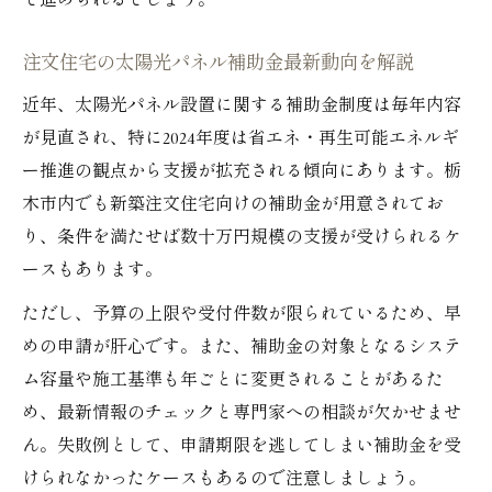
て進められるでしょう。
注文住宅の太陽光パネル補助金最新動向を解説
近年、太陽光パネル設置に関する補助金制度は毎年内容
が見直され、特に2024年度は省エネ・再生可能エネルギ
ー推進の観点から支援が拡充される傾向にあります。栃
木市内でも新築注文住宅向けの補助金が用意されてお
り、条件を満たせば数十万円規模の支援が受けられるケ
ースもあります。
ただし、予算の上限や受付件数が限られているため、早
めの申請が肝心です。また、補助金の対象となるシステ
ム容量や施工基準も年ごとに変更されることがあるた
め、最新情報のチェックと専門家への相談が欠かせませ
ん。失敗例として、申請期限を逃してしまい補助金を受
けられなかったケースもあるので注意しましょう。