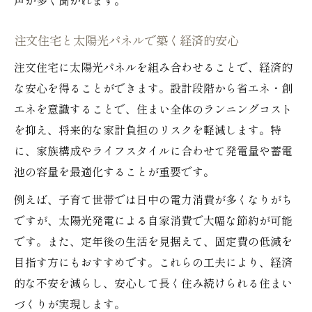
声が多く聞かれます。
注文住宅と太陽光パネルで築く経済的安心
注文住宅に太陽光パネルを組み合わせることで、経済的
な安心を得ることができます。設計段階から省エネ・創
エネを意識することで、住まい全体のランニングコスト
を抑え、将来的な家計負担のリスクを軽減します。特
に、家族構成やライフスタイルに合わせて発電量や蓄電
池の容量を最適化することが重要です。
例えば、子育て世帯では日中の電力消費が多くなりがち
ですが、太陽光発電による自家消費で大幅な節約が可能
です。また、定年後の生活を見据えて、固定費の低減を
目指す方にもおすすめです。これらの工夫により、経済
的な不安を減らし、安心して長く住み続けられる住まい
づくりが実現します。