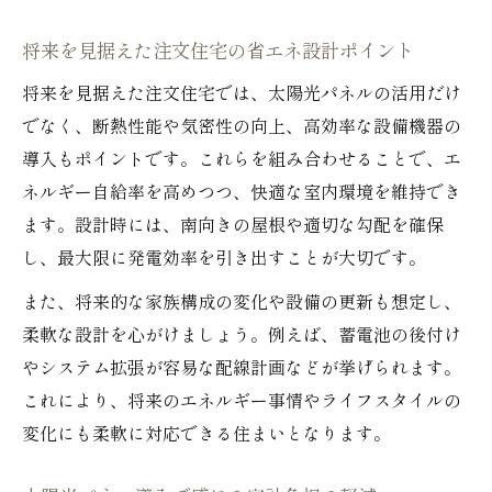
将来を見据えた注文住宅の省エネ設計ポイント
将来を見据えた注文住宅では、太陽光パネルの活用だけ
でなく、断熱性能や気密性の向上、高効率な設備機器の
導入もポイントです。これらを組み合わせることで、エ
ネルギー自給率を高めつつ、快適な室内環境を維持でき
ます。設計時には、南向きの屋根や適切な勾配を確保
し、最大限に発電効率を引き出すことが大切です。
また、将来的な家族構成の変化や設備の更新も想定し、
柔軟な設計を心がけましょう。例えば、蓄電池の後付け
やシステム拡張が容易な配線計画などが挙げられます。
これにより、将来のエネルギー事情やライフスタイルの
変化にも柔軟に対応できる住まいとなります。