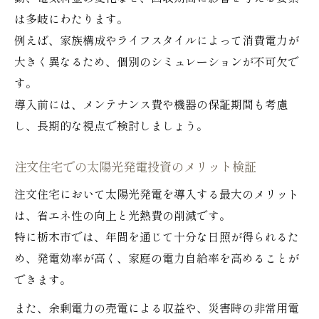
は多岐にわたります。
例えば、家族構成やライフスタイルによって消費電力が
大きく異なるため、個別のシミュレーションが不可欠で
す。
導入前には、メンテナンス費や機器の保証期間も考慮
し、長期的な視点で検討しましょう。
注文住宅での太陽光発電投資のメリット検証
注文住宅において太陽光発電を導入する最大のメリット
は、省エネ性の向上と光熱費の削減です。
特に栃木市では、年間を通じて十分な日照が得られるた
め、発電効率が高く、家庭の電力自給率を高めることが
できます。
また、余剰電力の売電による収益や、災害時の非常用電