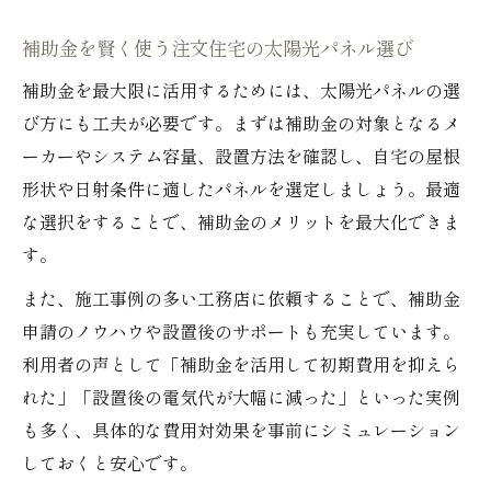
補助金を賢く使う注文住宅の太陽光パネル選び
補助金を最大限に活用するためには、太陽光パネルの選
び方にも工夫が必要です。まずは補助金の対象となるメ
ーカーやシステム容量、設置方法を確認し、自宅の屋根
形状や日射条件に適したパネルを選定しましょう。最適
な選択をすることで、補助金のメリットを最大化できま
す。
また、施工事例の多い工務店に依頼することで、補助金
申請のノウハウや設置後のサポートも充実しています。
利用者の声として「補助金を活用して初期費用を抑えら
れた」「設置後の電気代が大幅に減った」といった実例
も多く、具体的な費用対効果を事前にシミュレーション
しておくと安心です。