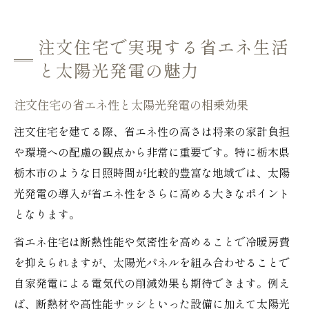
注文住宅で実現する省エネ生活
と太陽光発電の魅力
注文住宅の省エネ性と太陽光発電の相乗効果
注文住宅を建てる際、省エネ性の高さは将来の家計負担
や環境への配慮の観点から非常に重要です。特に栃木県
栃木市のような日照時間が比較的豊富な地域では、太陽
光発電の導入が省エネ性をさらに高める大きなポイント
となります。
省エネ住宅は断熱性能や気密性を高めることで冷暖房費
を抑えられますが、太陽光パネルを組み合わせることで
自家発電による電気代の削減効果も期待できます。例え
ば、断熱材や高性能サッシといった設備に加えて太陽光