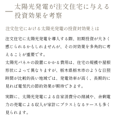
太陽光発電が注文住宅に与える
投資効果を考察
注文住宅における太陽光発電の投資対効果とは
注文住宅に太陽光発電を導入する際、初期投資が大きく
感じられるかもしれませんが、その対効果を多角的に考
えることが重要です。
太陽光パネルの設置にかかる費用は、住宅の規模や屋根
形状によって異なりますが、栃木県栃木市のような日照
時間が比較的長い地域では、発電効率が高く、長期的に
見れば電気代の節約効果が期待できます。
実際に、太陽光発電による自家消費分の削減や、余剰電
力の売電による収入が家計にプラスとなるケースも多く
見られます。