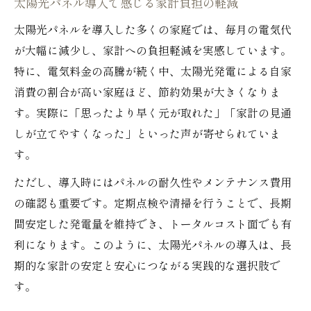
太陽光パネル導入で感じる家計負担の軽減
太陽光パネルを導入した多くの家庭では、毎月の電気代
が大幅に減少し、家計への負担軽減を実感しています。
特に、電気料金の高騰が続く中、太陽光発電による自家
消費の割合が高い家庭ほど、節約効果が大きくなりま
す。実際に「思ったより早く元が取れた」「家計の見通
しが立てやすくなった」といった声が寄せられていま
す。
ただし、導入時にはパネルの耐久性やメンテナンス費用
の確認も重要です。定期点検や清掃を行うことで、長期
間安定した発電量を維持でき、トータルコスト面でも有
利になります。このように、太陽光パネルの導入は、長
期的な家計の安定と安心につながる実践的な選択肢で
す。