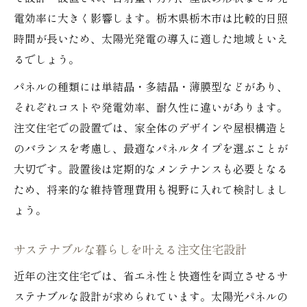
電効率に大きく影響します。栃木県栃木市は比較的日照
時間が長いため、太陽光発電の導入に適した地域といえ
るでしょう。
パネルの種類には単結晶・多結晶・薄膜型などがあり、
それぞれコストや発電効率、耐久性に違いがあります。
注文住宅での設置では、家全体のデザインや屋根構造と
のバランスを考慮し、最適なパネルタイプを選ぶことが
大切です。設置後は定期的なメンテナンスも必要となる
ため、将来的な維持管理費用も視野に入れて検討しまし
ょう。
サステナブルな暮らしを叶える注文住宅設計
近年の注文住宅では、省エネ性と快適性を両立させるサ
ステナブルな設計が求められています。太陽光パネルの