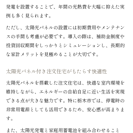
発電を設置することで、年間の光熱費を大幅に抑えた実
例も多く見られます。
ただし、太陽光パネルの設置には初期費用やメンテナン
スの手間も考慮が必要です。導入の際は、補助金制度や
投資回収期間をしっかりとシミュレーションし、長期的
な家計メリットを見極めることが大切です。
太陽光パネル付き注文住宅がもたらす快適性
太陽光パネルを搭載した注文住宅は、快適な室内環境を
維持しながら、エネルギーの自給自足に近い生活を実現
できる点が大きな魅力です。特に栃木市では、停電時の
非常用電源としても活用できるため、安心感が高まりま
す。
また、太陽光発電と家庭用蓄電池を組み合わせること