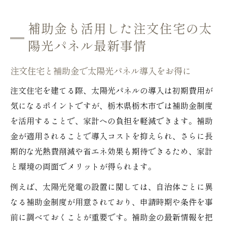
補助金も活用した注文住宅の太
陽光パネル最新事情
注文住宅と補助金で太陽光パネル導入をお得に
注文住宅を建てる際、太陽光パネルの導入は初期費用が
気になるポイントですが、栃木県栃木市では補助金制度
を活用することで、家計への負担を軽減できます。補助
金が適用されることで導入コストを抑えられ、さらに長
期的な光熱費削減や省エネ効果も期待できるため、家計
と環境の両面でメリットが得られます。
例えば、太陽光発電の設置に関しては、自治体ごとに異
なる補助金制度が用意されており、申請時期や条件を事
前に調べておくことが重要です。補助金の最新情報を把