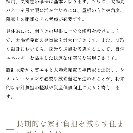
採用、気密性の確保は基本となります。さらに、太陽光
パネルを最大限に活かすためには、屋根の向きや角度、
隣家との距離なども考慮が必要です。
具体的には、南向きの屋根に十分な傾斜を設けること
で、太陽光発電の発電量を最大化できます。また、間取
り設計においても、採光や通風を考慮することで、自然
エネルギーを活用した快適な住空間を実現できます。
設計段階から省エネと太陽光発電の専門家と連携し、シ
ミュレーションや必要な設備選定を進めることが、将来
的な家計負担の軽減や資産価値向上に大きく寄与しま
す。
長期的な家計負担を減らす住ま