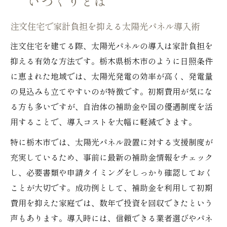
いづくりとは
注文住宅で家計負担を抑える太陽光パネル導入術
注文住宅を建てる際、太陽光パネルの導入は家計負担を
抑える有効な方法です。栃木県栃木市のように日照条件
に恵まれた地域では、太陽光発電の効率が高く、発電量
の見込みも立てやすいのが特徴です。初期費用が気にな
る方も多いですが、自治体の補助金や国の優遇制度を活
用することで、導入コストを大幅に軽減できます。
特に栃木市では、太陽光パネル設置に対する支援制度が
充実しているため、事前に最新の補助金情報をチェック
し、必要書類や申請タイミングをしっかり確認しておく
ことが大切です。成功例として、補助金を利用して初期
費用を抑えた家庭では、数年で投資を回収できたという
声もあります。導入時には、信頼できる業者選びやパネ