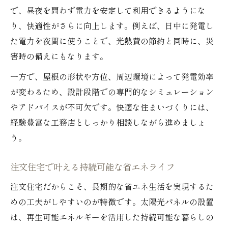
で、昼夜を問わず電力を安定して利用できるようにな
り、快適性がさらに向上します。例えば、日中に発電し
た電力を夜間に使うことで、光熱費の節約と同時に、災
害時の備えにもなります。
一方で、屋根の形状や方位、周辺環境によって発電効率
が変わるため、設計段階での専門的なシミュレーション
やアドバイスが不可欠です。快適な住まいづくりには、
経験豊富な工務店としっかり相談しながら進めましょ
う。
注文住宅で叶える持続可能な省エネライフ
注文住宅だからこそ、長期的な省エネ生活を実現するた
めの工夫がしやすいのが特徴です。太陽光パネルの設置
は、再生可能エネルギーを活用した持続可能な暮らしの