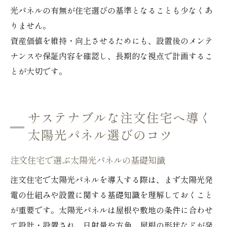
光パネルの有無が住宅選びの基準となることも少なくあ
りません。
資産価値を維持・向上させるためにも、設置後のメンテ
ナンスや保証内容を確認し、長期的な視点で計画するこ
とが大切です。
サステナブルな注文住宅へ導く
太陽光パネル選びのコツ
注文住宅で選ぶ太陽光パネルの基礎知識
注文住宅で太陽光パネルを導入する際は、まず太陽光発
電の仕組みや設置に関する基礎知識を理解しておくこと
が重要です。太陽光パネルは屋根や敷地の条件に合わせ
て設計・設置され、日射量や方角、屋根の形状などが発