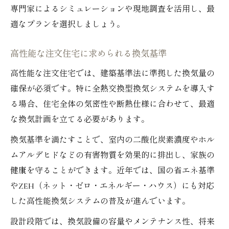
専門家によるシミュレーションや現地調査を活用し、最
適なプランを選択しましょう。
高性能な注文住宅に求められる換気基準
高性能な注文住宅では、建築基準法に準拠した換気量の
確保が必須です。特に全熱交換型換気システムを導入す
る場合、住宅全体の気密性や断熱仕様に合わせて、最適
な換気計画を立てる必要があります。
換気基準を満たすことで、室内の二酸化炭素濃度やホル
ムアルデヒドなどの有害物質を効果的に排出し、家族の
健康を守ることができます。近年では、国の省エネ基準
やZEH（ネット・ゼロ・エネルギー・ハウス）にも対応
した高性能換気システムの普及が進んでいます。
設計段階では、換気設備の容量やメンテナンス性、将来