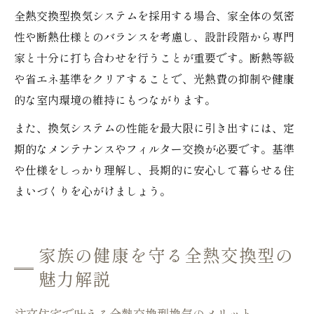
全熱交換型換気システムを採用する場合、家全体の気密
性や断熱仕様とのバランスを考慮し、設計段階から専門
家と十分に打ち合わせを行うことが重要です。断熱等級
や省エネ基準をクリアすることで、光熱費の抑制や健康
的な室内環境の維持にもつながります。
また、換気システムの性能を最大限に引き出すには、定
期的なメンテナンスやフィルター交換が必要です。基準
や仕様をしっかり理解し、長期的に安心して暮らせる住
まいづくりを心がけましょう。
家族の健康を守る全熱交換型の
魅力解説