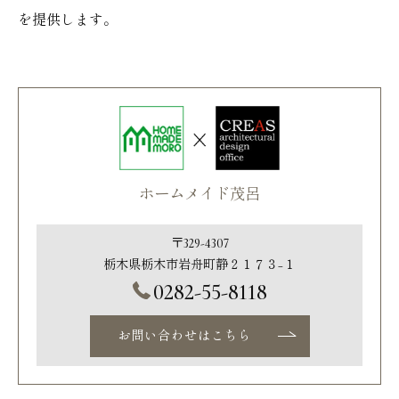
を提供します。
ホームメイド茂呂
〒329-4307
栃木県栃木市岩舟町静２１７３−１
0282-55-8118
お問い合わせはこちら