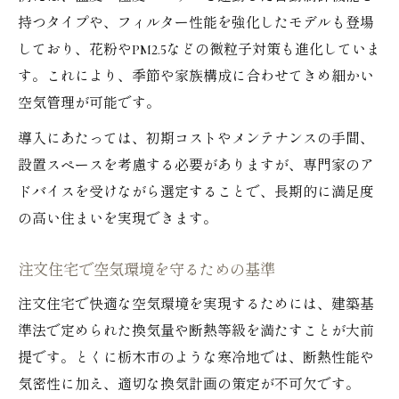
持つタイプや、フィルター性能を強化したモデルも登場
しており、花粉やPM2.5などの微粒子対策も進化していま
す。これにより、季節や家族構成に合わせてきめ細かい
空気管理が可能です。
導入にあたっては、初期コストやメンテナンスの手間、
設置スペースを考慮する必要がありますが、専門家のア
ドバイスを受けながら選定することで、長期的に満足度
の高い住まいを実現できます。
注文住宅で空気環境を守るための基準
注文住宅で快適な空気環境を実現するためには、建築基
準法で定められた換気量や断熱等級を満たすことが大前
提です。とくに栃木市のような寒冷地では、断熱性能や
気密性に加え、適切な換気計画の策定が不可欠です。