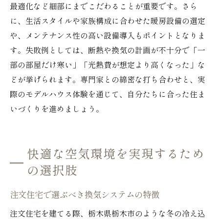
最適化など細部にまでこだわることが重要です。さら
に、生活スタイルや家族構成に合わせた暖房設備の選定
や、メンテナンス性の高い設備導入もポイントとなりま
す。失敗例としては、断熱や換気の計画が不十分で「一
部の部屋だけ寒い」「光熱費が想定より高くなった」な
どが挙げられます。専門家との綿密な打ち合わせと、実
際のモデルハウス体験を通じて、自分たちに合った住ま
いづくりを進めましょう。
快適な空気環境を実現するため
の選択肢
注文住宅で選ぶべき換気システムの特徴
注文住宅を建てる際、栃木県栃木市のような冬の冷え込