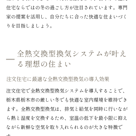
住宅ならではの冬の過ごし方が注目されています。専門
家の提案を活用し、自分たちに合った快適な住まいづく
りを目指しましょう。
全熱交換型換気システムが叶え
る理想の住まい
注文住宅に最適な全熱交換型換気の導入効果
注文住宅で全熱交換型換気システムを導入することで、
栃木県栃木市の厳しい冬でも快適な室内環境を維持でき
ます。全熱交換型換気は、排気と給気を同時に行いなが
ら熱と湿度を交換するため、室温の低下を最小限に抑え
ながら新鮮な空気を取り入れられるのが大きな特徴で