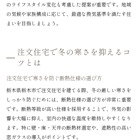
のライフスタイル変化も考慮した提案が重要です。地域
の気候や家族構成に応じて、最適な換気基準を満たす住
まいを目指しましょう。
注文住宅で冬の寒さを抑えるコ
ツとは
注文住宅で寒さを防ぐ断熱仕様の選び方
栃木県栃木市で注文住宅を建てる際、冬の厳しい寒さを
しっかり防ぐためには、断熱仕様の選び方が非常に重要
です。断熱等級が高い仕様を採用することで、外気の影
響を大幅に抑え、室内の快適な温度を維持しやすくなり
ます。特に壁・床・天井の断熱材選定や、遮熱性の高い
窓ガラスの導入がポイントです。