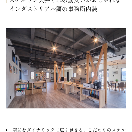
スケルトン天井と木の筋交いがおしゃれな
インダストリアル調の事務所内装
空間をダイナミックに広く見せる、こだわりのスケル