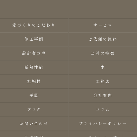
家づくりのこだわり
サービス
施工事例
ご依頼の流れ
設計者の声
当社の特徴
断熱性能
木
無垢材
工務店
平屋
会社案内
ブログ
コラム
お問い合わせ
プライバシーポリシー