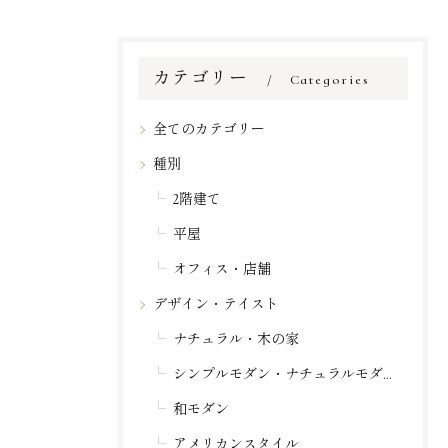
カテゴリー
Categories
全てのカテゴリー
種別
2階建て
平屋
オフィス・店舗
デザイン・テイスト
ナチュラル・木の家
シンプルモダン・ナチュラルモダン
和モダン
アメリカンスタイル