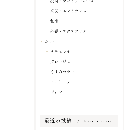
洗面・ランドリールーム
玄関・エントランス
和室
外観・エクステリア
カラー
ナチュラル
グレージュ
くすみカラー
モノトーン
ポップ
最近の投稿
Recent Posts