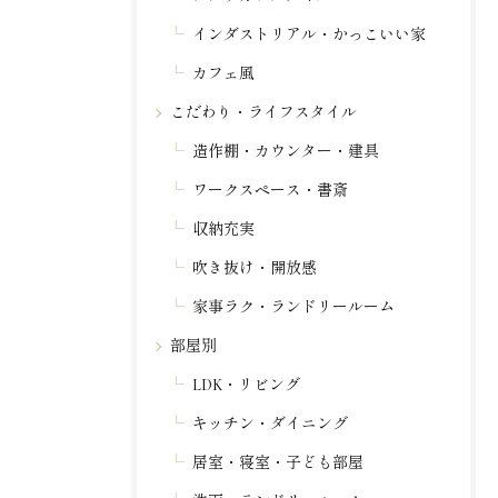
インダストリアル・かっこいい家
カフェ風
こだわり・ライフスタイル
造作棚・カウンター・建具
ワークスペース・書斎
収納充実
吹き抜け・開放感
家事ラク・ランドリールーム
部屋別
LDK・リビング
キッチン・ダイニング
居室・寝室・子ども部屋