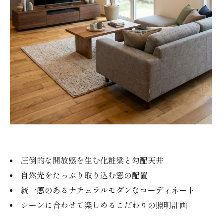
圧倒的な開放感を生む化粧梁と勾配天井
自然光をたっぷり取り込む窓の配置
統一感のあるナチュラルモダンなコーディネート
シーンに合わせて楽しめるこだわりの照明計画