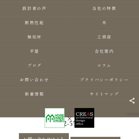
設計者の声
当社の特徴
断熱性能
木
無垢材
工務店
平屋
会社案内
ブログ
コラム
お問い合わせ
プライバシーポリシー
新着情報
サイトマップ
0282-55-8118