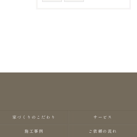
家づくりのこだわり
サービス
施工事例
ご依頼の流れ