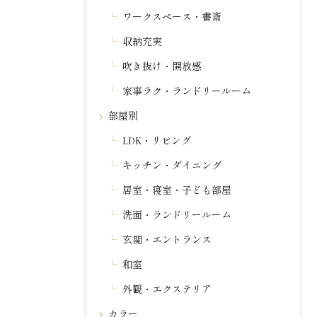
ワークスペース・書斎
収納充実
吹き抜け・開放感
家事ラク・ランドリールーム
部屋別
LDK・リビング
キッチン・ダイニング
居室・寝室・子ども部屋
洗面・ランドリールーム
玄関・エントランス
和室
外観・エクステリア
カラー