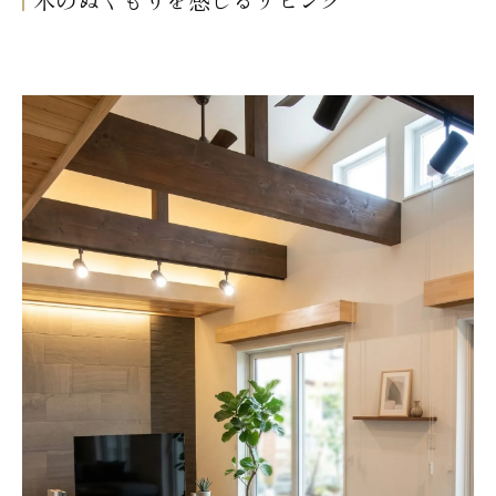
木のぬくもりを感じるリビング