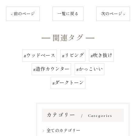
< 前のページ
一覧に戻る
次のページ >
関連タグ
#ウッドベース
#リビング
#吹き抜け
#造作カウンター
#かっこいい
#ダークトーン
カテゴリー
Categories
全てのカテゴリー