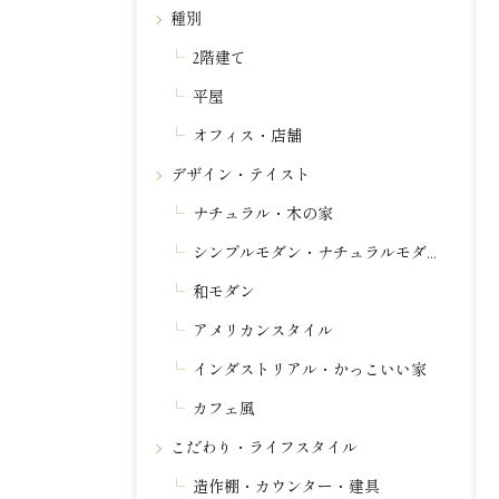
種別
2階建て
平屋
オフィス・店舗
デザイン・テイスト
ナチュラル・木の家
シンプルモダン・ナチュラルモダン
和モダン
アメリカンスタイル
インダストリアル・かっこいい家
カフェ風
こだわり・ライフスタイル
造作棚・カウンター・建具