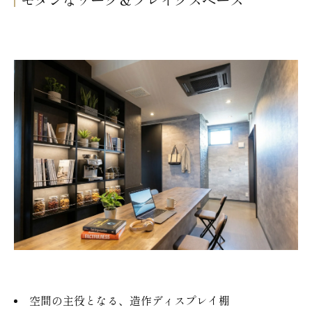
モダンなワーク＆ブレイクスペース
空間の主役となる、造作ディスプレイ棚