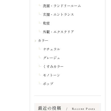
洗面・ランドリールーム
玄関・エントランス
和室
外観・エクステリア
カラー
ナチュラル
グレージュ
くすみカラー
モノトーン
ポップ
最近の投稿
Recent Posts