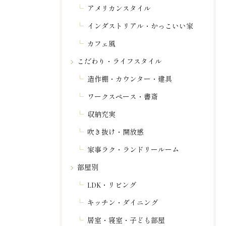
アメリカンスタイル
インダストリアル・かっこいい家
カフェ風
こだわり・ライフスタイル
造作棚・カウンター・建具
ワークスペース・書斎
収納充実
吹き抜け・開放感
家事ラク・ランドリールーム
部屋別
LDK・リビング
キッチン・ダイニング
居室・寝室・子ども部屋