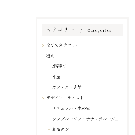
カテゴリー
Categories
全てのカテゴリー
種別
2階建て
平屋
オフィス・店舗
デザイン・テイスト
ナチュラル・木の家
シンプルモダン・ナチュラルモダン
和モダン