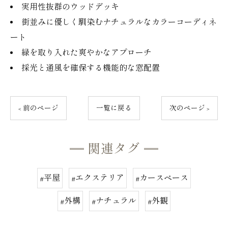
実用性抜群のウッドデッキ
街並みに優しく馴染むナチュラルなカラーコーディネ
ート
緑を取り入れた爽やかなアプローチ
採光と通風を確保する機能的な窓配置
< 前のページ
一覧に戻る
次のページ >
関連タグ
#平屋
#エクステリア
#カースペース
#外構
#ナチュラル
#外観