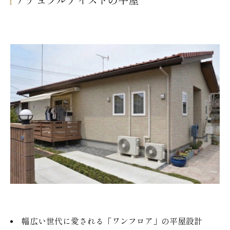
ナチュラルテイストの平屋
幅広い世代に愛される「ワンフロア」の平屋設計