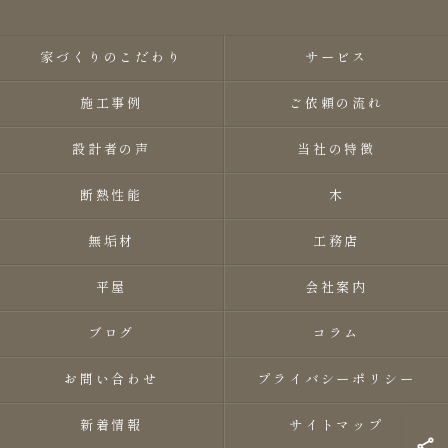
家づくりのこだわり
サービス
施工事例
ご依頼の流れ
設計者の声
当社の特徴
断熱性能
木
無垢材
工務店
平屋
会社案内
ブログ
コラム
お問い合わせ
プライバシーポリシー
新着情報
サイトマップ