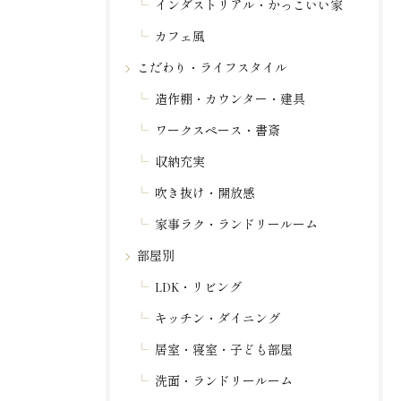
インダストリアル・かっこいい家
カフェ風
こだわり・ライフスタイル
造作棚・カウンター・建具
ワークスペース・書斎
収納充実
吹き抜け・開放感
家事ラク・ランドリールーム
部屋別
LDK・リビング
キッチン・ダイニング
居室・寝室・子ども部屋
洗面・ランドリールーム