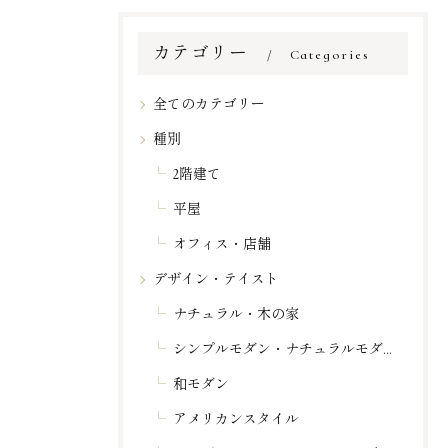
カテゴリー
Categories
全てのカテゴリー
種別
2階建て
平屋
オフィス・店舗
デザイン・テイスト
ナチュラル・木の家
シンプルモダン・ナチュラルモダン
和モダン
アメリカンスタイル