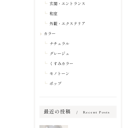
玄関・エントランス
和室
外観・エクステリア
カラー
ナチュラル
グレージュ
くすみカラー
モノトーン
ポップ
最近の投稿
Recent Posts