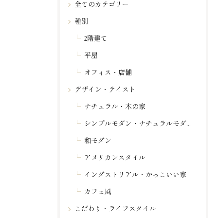
全てのカテゴリー
種別
2階建て
平屋
オフィス・店舗
デザイン・テイスト
ナチュラル・木の家
シンプルモダン・ナチュラルモダン
和モダン
アメリカンスタイル
インダストリアル・かっこいい家
カフェ風
こだわり・ライフスタイル