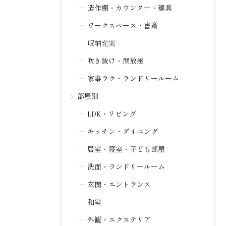
造作棚・カウンター・建具
ワークスペース・書斎
収納充実
吹き抜け・開放感
家事ラク・ランドリールーム
部屋別
LDK・リビング
キッチン・ダイニング
居室・寝室・子ども部屋
洗面・ランドリールーム
玄関・エントランス
和室
外観・エクステリア