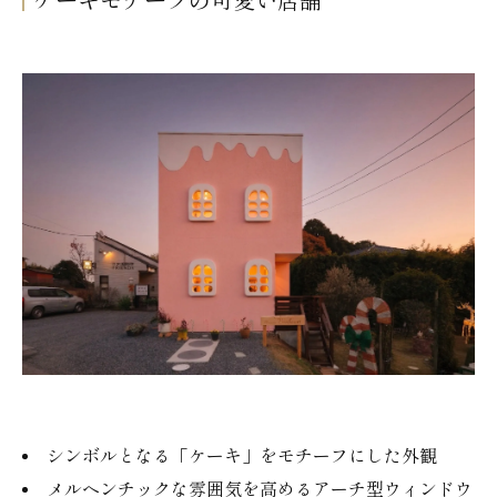
ケーキモチーフの可愛い店舗
シンボルとなる「ケーキ」をモチーフにした外観
メルヘンチックな雰囲気を高めるアーチ型ウィンドウ