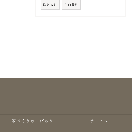
吹き抜け
自由設計
家づくりのこだわり
サービス