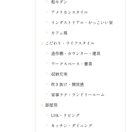
和モダン
アメリカンスタイル
インダストリアル・かっこいい家
カフェ風
こだわり・ライフスタイル
造作棚・カウンター・建具
ワークスペース・書斎
収納充実
吹き抜け・開放感
家事ラク・ランドリールーム
部屋別
LDK・リビング
キッチン・ダイニング