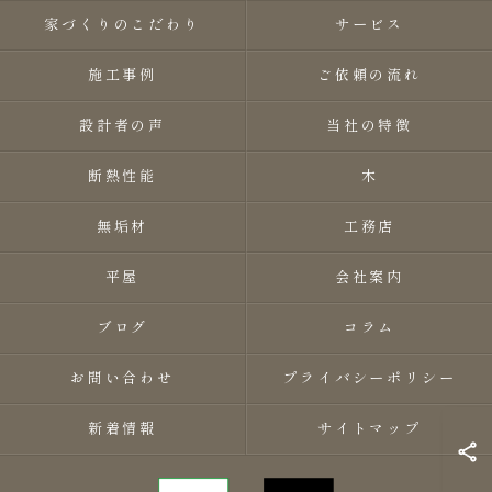
家づくりのこだわり
サービス
施工事例
ご依頼の流れ
設計者の声
当社の特徴
断熱性能
木
無垢材
工務店
平屋
会社案内
ブログ
コラム
お問い合わせ
プライバシーポリシー
新着情報
サイトマップ