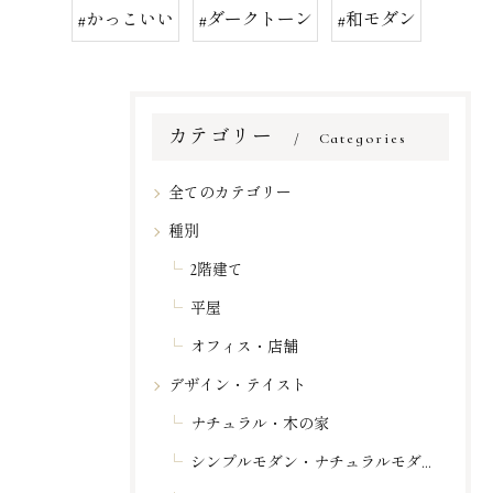
#かっこいい
#ダークトーン
#和モダン
カテゴリー
Categories
全てのカテゴリー
種別
2階建て
平屋
オフィス・店舗
デザイン・テイスト
ナチュラル・木の家
シンプルモダン・ナチュラルモダン