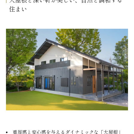
大屋根と深い軒が美しい、自然と調和する
住まい
重厚感と安心感を与えるダイナミックな「大屋根」