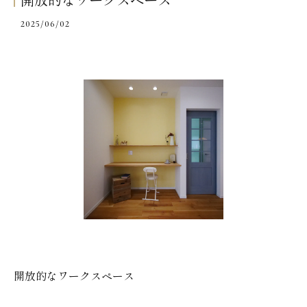
開放的なワークスペース
2025/06/02
開放的なワークスペース