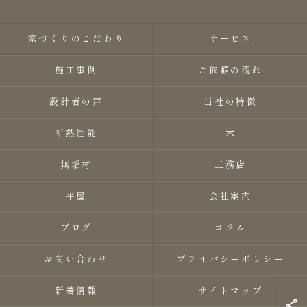
家づくりのこだわり
サービス
施工事例
ご依頼の流れ
設計者の声
当社の特徴
断熱性能
木
無垢材
工務店
平屋
会社案内
ブログ
コラム
お問い合わせ
プライバシーポリシー
新着情報
サイトマップ