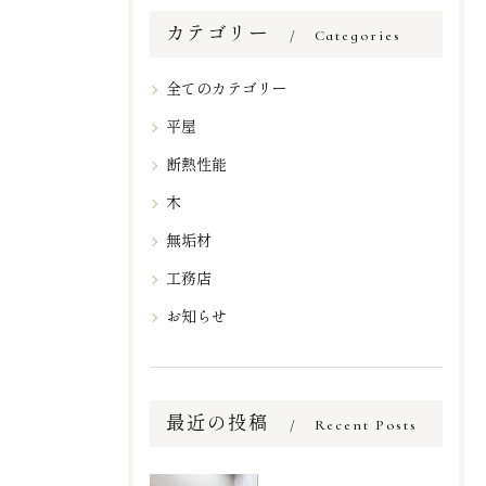
カテゴリー
Categories
全てのカテゴリー
平屋
断熱性能
木
無垢材
工務店
お知らせ
最近の投稿
Recent Posts