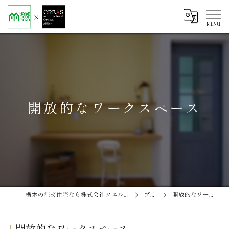
開放的なワークスペース
栃木の注文住宅なら株式会社ソエル ホームメイド茂呂
ブログ
開放的なワークスペース