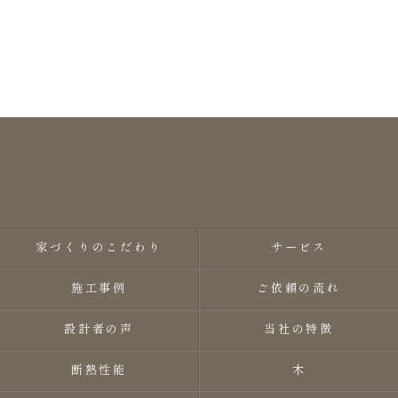
家づくりのこだわり
サービス
施工事例
ご依頼の流れ
設計者の声
当社の特徴
断熱性能
木