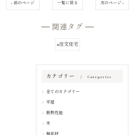
< 前のページ
一覧に戻る
次のページ >
関連タグ
#注文住宅
カテゴリー
Categories
全てのカテゴリー
平屋
断熱性能
木
無垢材