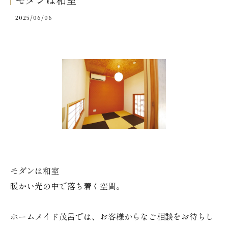
モダンは和室
2025/06/06
モダンは和室
暖かい光の中で落ち着く空間。
ホームメイド茂呂では、お客様からなご相談をお待ちし