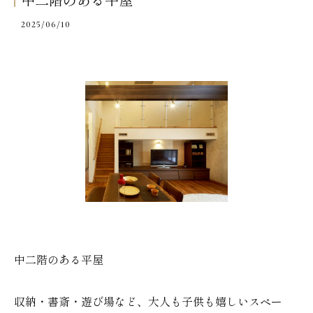
中二階のある平屋
2025/06/10
中二階のある平屋
収納・書斎・遊び場など、大人も子供も嬉しいスペー