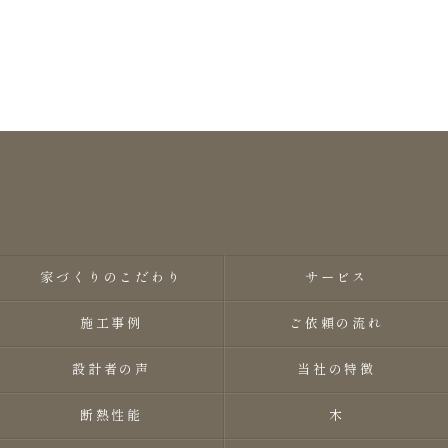
家づくりのこだわり
サービス
施工事例
ご依頼の流れ
設計者の声
当社の特徴
断熱性能
木