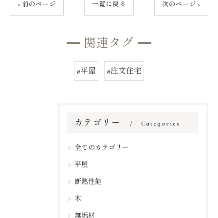
< 前のページ
一覧に戻る
次のページ >
関連タグ
#平屋
#注文住宅
カテゴリー
Categories
全てのカテゴリー
平屋
断熱性能
木
無垢材