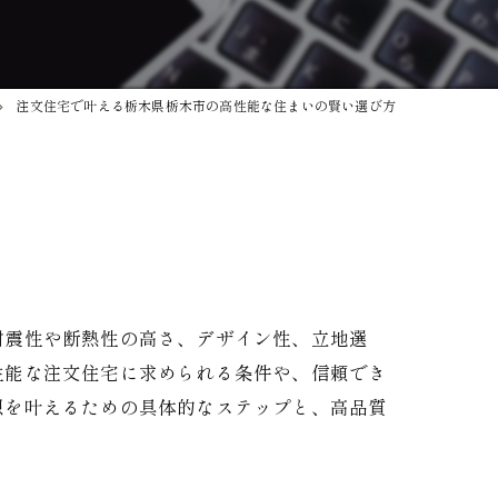
注文住宅で叶える栃木県栃木市の高性能な住まいの賢い選び方
耐震性や断熱性の高さ、デザイン性、立地選
性能な注文住宅に求められる条件や、信頼でき
想を叶えるための具体的なステップと、高品質