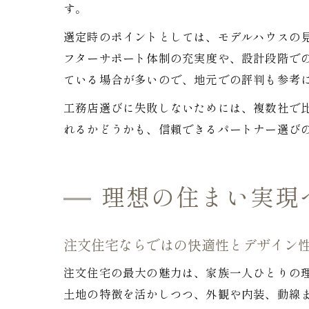
す。
選定時のポイントとしては、モデルハウスの
フターサポート体制の充実度や、設計段階で
ている場合が多いので、地元での評判も参考
工務店選びに失敗しないためには、複数社で
れるかどうかも、信頼できるパートナー選び
理想の住まい実現
注文住宅ならではの快適性とデザイン
注文住宅の最大の魅力は、家族一人ひとりの
土地の特徴を活かしつつ、外観や内装、動線