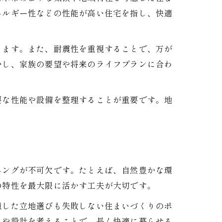
ネルギー性などの性能が高い住宅を指し、快適
ります。また、耐震性を重視することで、万が
かし、家族の要望や将来のライフプランに合わ
要な性能や設備を整理することが重要です。地
ニングが不可欠です。たとえば、自然豊かな環
の特性を最大限に活かす工夫が大切です。
慮した立地選びも失敗しない住まいづくりのポ