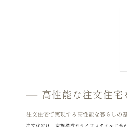
高性能な注文住宅
注文住宅で実現する高性能な暮らしの
注文住宅は、家族構成やライフスタイルに合