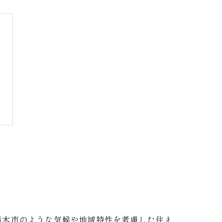
栃木市のような気候や地域特性を考慮した住ま