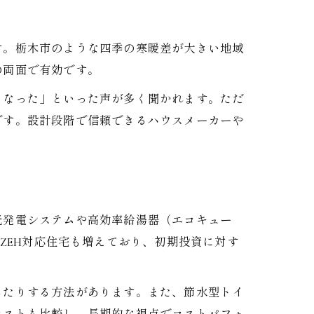
す。栃木市のような四季の寒暖差が大きい地域
の両面で有効です。
くなった」といった声が多く聞かれます。ただ
です。設計段階で信頼できるハウスメーカーや
光発電システムや高効率給湯器（エコキュー
ZEH対応住宅も増えており、初期投資に対す
したりする方法があります。また、節水型トイ