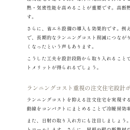
熱・気密性能を高めることが重要です。高断
す。
さらに、省エネ設備の導入も効果的です。例え
で、長期的なランニングコスト削減につなが
くなったという声もあります。
こうした工夫を設計段階から取り入れること
トメリットが得られるでしょう。
ランニングコスト重視の注文住宅設計
ランニングコストを抑える注文住宅を実現す
動線をコンパクトにまとめることで冷暖房効
また、日射の取り入れ方にも注目しましょう