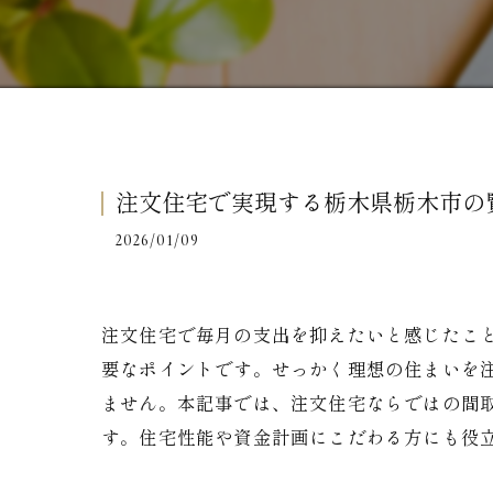
注文住宅で実現する栃木県栃木市の
2026/01/09
注文住宅で毎月の支出を抑えたいと感じたこ
要なポイントです。せっかく理想の住まいを
ません。本記事では、注文住宅ならではの間
す。住宅性能や資金計画にこだわる方にも役