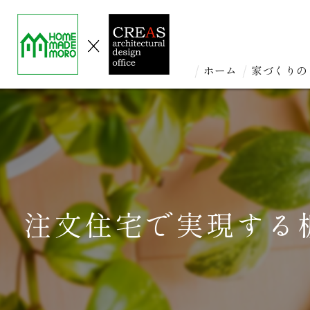
ホーム
家づくりの
注文住宅で実現する