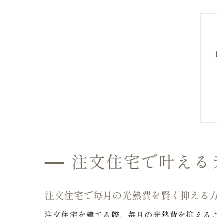
注文住宅で叶える
注文住宅で毎月の光熱費を賢く抑える
注文住宅を建てる際、毎月の光熱費を抑える