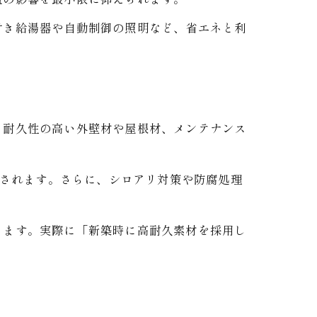
温の影響を最小限に抑えられます。
付き給湯器や自動制御の照明など、省エネと利
。耐久性の高い外壁材や屋根材、メンテナンス
減されます。さらに、シロアリ対策や防腐処理
ります。実際に「新築時に高耐久素材を採用し