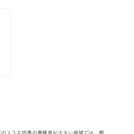
市のような四季の寒暖差が大きい地域では、断