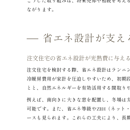
こうした取り組みは、将来売却や相続を考え
ながります。
省エネ設計が支え
注文住宅の省エネ設計が光熱費に与え
注文住宅を検討する際、省エネ設計はランニ
冷暖房費用が家計を圧迫しやすいため、初期
とと、自然エネルギーを有効活用する間取り
例えば、南向きに大きな窓を配置し、冬場は
可能です。また、省エネ等級やZEH（ネット
ースも見られます。これらの工夫により、長