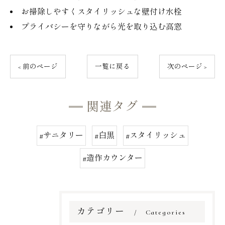
お掃除しやすくスタイリッシュな壁付け水栓
プライバシーを守りながら光を取り込む高窓
< 前のページ
一覧に戻る
次のページ >
関連タグ
#サニタリー
#白黒
#スタイリッシュ
#造作カウンター
カテゴリー
Categories