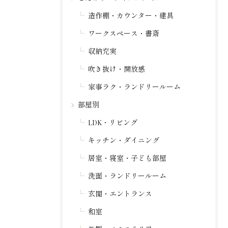
造作棚・カウンター・建具
ワークスペース・書斎
収納充実
吹き抜け・開放感
家事ラク・ランドリールーム
部屋別
LDK・リビング
キッチン・ダイニング
居室・寝室・子ども部屋
洗面・ランドリールーム
玄関・エントランス
和室