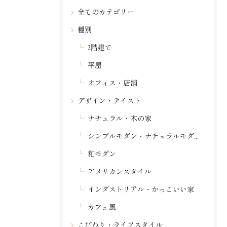
全てのカテゴリー
種別
2階建て
平屋
オフィス・店舗
デザイン・テイスト
ナチュラル・木の家
シンプルモダン・ナチュラルモダン
和モダン
アメリカンスタイル
インダストリアル・かっこいい家
カフェ風
こだわり・ライフスタイル