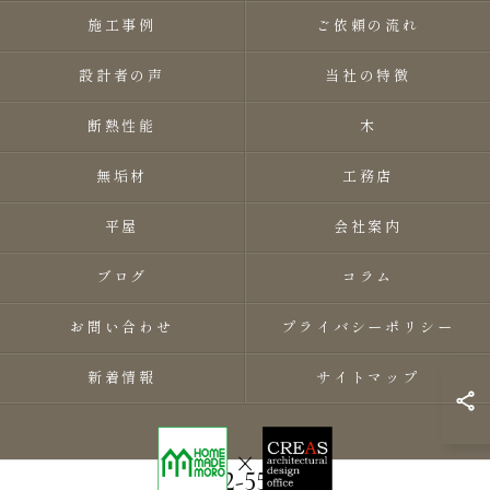
施工事例
ご依頼の流れ
設計者の声
当社の特徴
断熱性能
木
無垢材
工務店
平屋
会社案内
ブログ
コラム
お問い合わせ
プライバシーポリシー
新着情報
サイトマップ
0282-55-8118