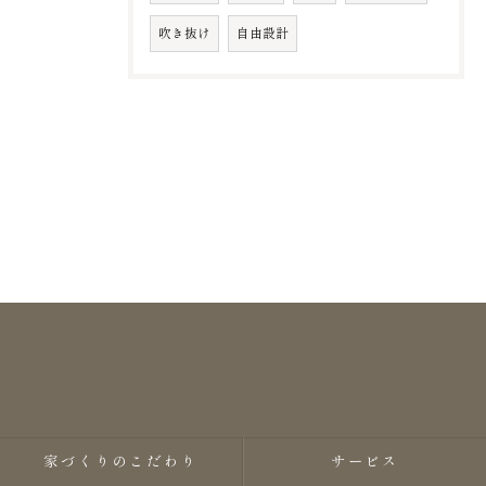
吹き抜け
自由設計
家づくりのこだわり
サービス