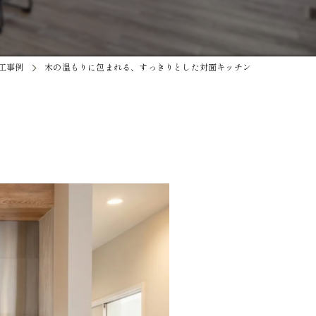
工事例
木の温もりに包まれる、すっきりとした対面キッチン