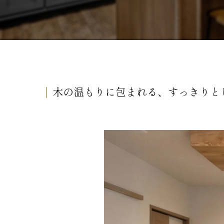
木の温もりに包まれる、すっきりと