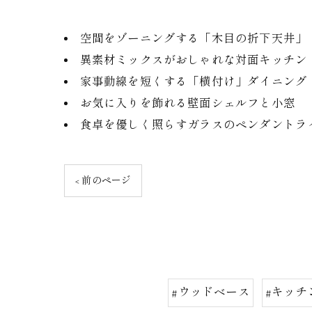
空間をゾーニングする「木目の折下天井」
異素材ミックスがおしゃれな対面キッチン
家事動線を短くする「横付け」ダイニング
お気に入りを飾れる壁面シェルフと小窓
食卓を優しく照らすガラスのペンダントラ
< 前のページ
#ウッドベース
#キッチ