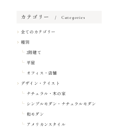
カテゴリー
Categories
全てのカテゴリー
種別
2階建て
平屋
オフィス・店舗
デザイン・テイスト
ナチュラル・木の家
シンプルモダン・ナチュラルモダン
和モダン
アメリカンスタイル